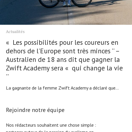
Actualités
« Les possibilités pour les coureurs en
dehors de l'Europe sont très minces '' –
Australien de 18 ans dit que gagner la
Zwift Academy sera « qui change la vie
''
La gagnante de la femme Zwift Academy a déclaré que...
Rejoindre notre équipe
Nos rédacteurs souhaitent une chose simple :