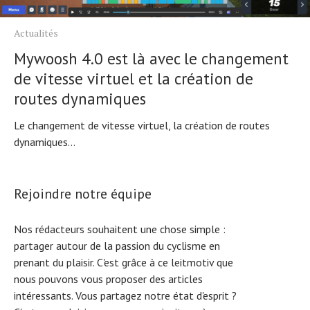
Actualités
Mywoosh 4.0 est là avec le changement
de vitesse virtuel et la création de
routes dynamiques
Le changement de vitesse virtuel, la création de routes
dynamiques...
Rejoindre notre équipe
Nos rédacteurs souhaitent une chose simple :
partager autour de la passion du cyclisme en
prenant du plaisir. C'est grâce à ce leitmotiv que
nous pouvons vous proposer des articles
intéressants. Vous partagez notre état d'esprit ?