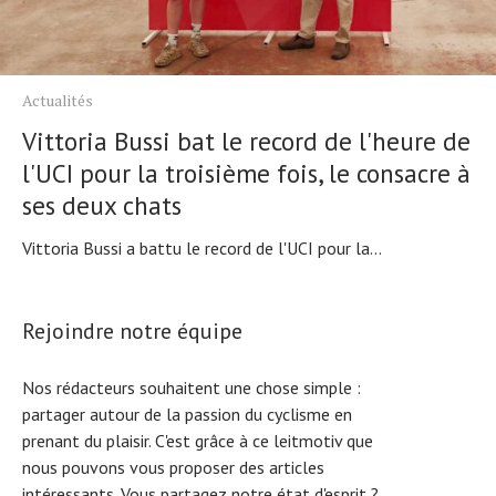
Actualités
Vittoria Bussi bat le record de l'heure de
l'UCI pour la troisième fois, le consacre à
ses deux chats
Vittoria Bussi a battu le record de l'UCI pour la...
Rejoindre notre équipe
Nos rédacteurs souhaitent une chose simple :
partager autour de la passion du cyclisme en
prenant du plaisir. C'est grâce à ce leitmotiv que
nous pouvons vous proposer des articles
intéressants. Vous partagez notre état d'esprit ?