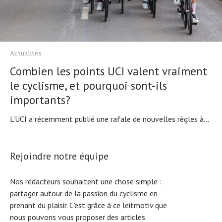
Actualités
Combien les points UCI valent vraiment
le cyclisme, et pourquoi sont-ils
importants?
L'UCI a récemment publié une rafale de nouvelles règles à...
Rejoindre notre équipe
Nos rédacteurs souhaitent une chose simple :
partager autour de la passion du cyclisme en
prenant du plaisir. C'est grâce à ce leitmotiv que
nous pouvons vous proposer des articles