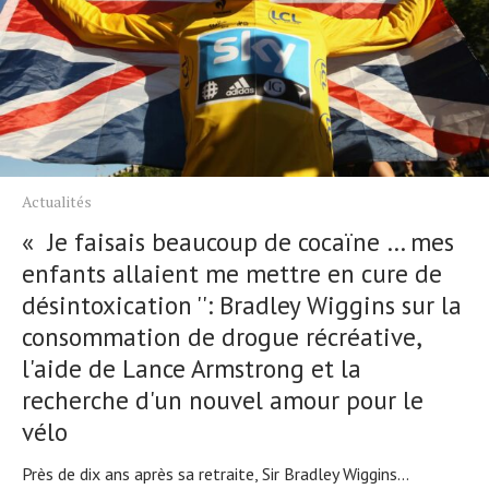
Actualités
« Je faisais beaucoup de cocaïne … mes
enfants allaient me mettre en cure de
désintoxication '': Bradley Wiggins sur la
consommation de drogue récréative,
l'aide de Lance Armstrong et la
recherche d'un nouvel amour pour le
vélo
Près de dix ans après sa retraite, Sir Bradley Wiggins...