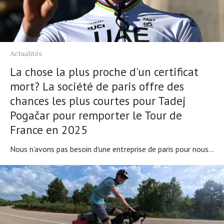
Tendances
Tous nos articles
À propos
Actualités
La chose la plus proche d'un certificat
mort? La société de paris offre des
chances les plus courtes pour Tadej
Pogačar pour remporter le Tour de
France en 2025
Nous n'avons pas besoin d'une entreprise de paris pour nous...