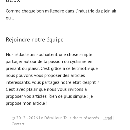
Comme chaque bon millénaire dans l'industrie du plein air
ou...
Rejoindre notre équipe
Nos rédacteurs souhaitent une chose simple :
partager autour de la passion du cyclisme en
prenant du plaisir. C'est grâce à ce leitmotiv que
nous pouvons vous proposer des articles
intéressants. Vous partagez notre état d'esprit ?
C'est avec plaisir que nous vous invitons à
proposer vos articles. Rien de plus simple :
je
propose mon article !
Search
© 2012 - 2026 Le Dérailleur. Tous droits réservés. |
Légal
|
Contact
for: