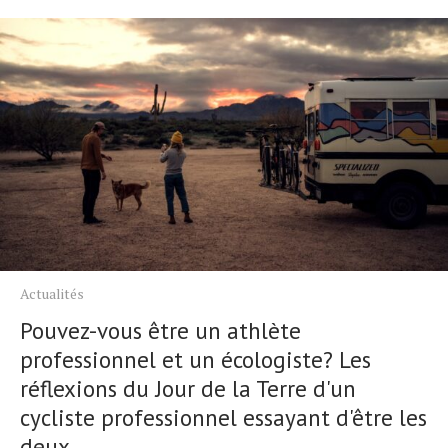
Actualités
Pouvez-vous être un athlète
professionnel et un écologiste? Les
réflexions du Jour de la Terre d'un
cycliste professionnel essayant d'être les
deux