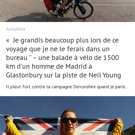
Actualités
« Je grandis beaucoup plus lors de ce
voyage que je ne le ferais dans un
bureau '' – une balade à vélo de 1500
km d'un homme de Madrid à
Glastonbury sur la piste de Neil Young
Il pleut fort contre la campagne Devonshire quand je parle...