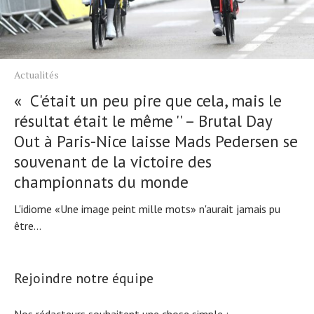
Actualités
« C'était un peu pire que cela, mais le
résultat était le même '' – Brutal Day
Out à Paris-Nice laisse Mads Pedersen se
souvenant de la victoire des
championnats du monde
L'idiome «Une image peint mille mots» n'aurait jamais pu
être...
Rejoindre notre équipe