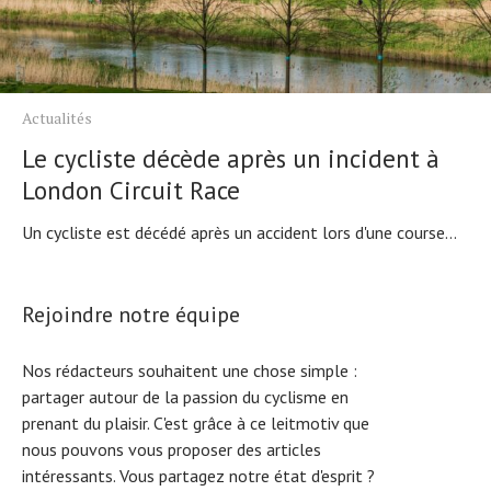
Actualités
Le cycliste décède après un incident à
London Circuit Race
Un cycliste est décédé après un accident lors d'une course...
Rejoindre notre équipe
Nos rédacteurs souhaitent une chose simple :
partager autour de la passion du cyclisme en
prenant du plaisir. C'est grâce à ce leitmotiv que
nous pouvons vous proposer des articles
intéressants. Vous partagez notre état d'esprit ?