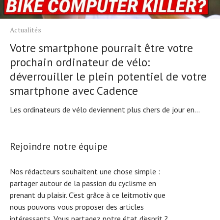
Actualités
Votre smartphone pourrait être votre
prochain ordinateur de vélo:
déverrouiller le plein potentiel de votre
smartphone avec Cadence
Les ordinateurs de vélo deviennent plus chers de jour en...
Rejoindre notre équipe
Nos rédacteurs souhaitent une chose simple :
partager autour de la passion du cyclisme en
prenant du plaisir. C'est grâce à ce leitmotiv que
nous pouvons vous proposer des articles
intéressants. Vous partagez notre état d'esprit ?