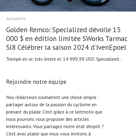
Actualités
Golden Remco: Specialized dévoile 15
000 $ en édition limitée SWorks Tarmac
Sl8 Célébrer la saison 2024 d'IvenEpoel
Trempé en or, très limité et 14 999,99 USD. Specialized...
Rejoindre notre équipe
Nos rédacteurs souhaitent une chose simple :
partager autour de la passion du cyclisme en
prenant du plaisir. C'est grâce à ce leitmotiv que
nous pouvons vous proposer des articles
intéressants. Vous partagez notre état d'esprit ?
C'est avec plaisir que nous vous invitons à