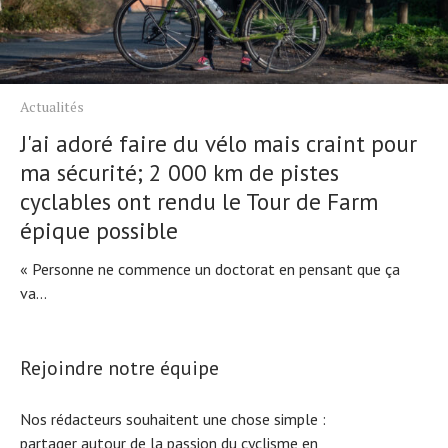
Actualités
J'ai adoré faire du vélo mais craint pour
ma sécurité; 2 000 km de pistes
cyclables ont rendu le Tour de Farm
épique possible
« Personne ne commence un doctorat en pensant que ça
va...
Rejoindre notre équipe
Nos rédacteurs souhaitent une chose simple :
partager autour de la passion du cyclisme en