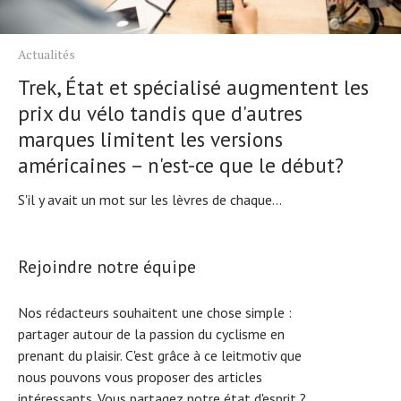
Actualités
Trek, État et spécialisé augmentent les
prix du vélo tandis que d'autres
marques limitent les versions
américaines – n'est-ce que le début?
S'il y avait un mot sur les lèvres de chaque...
Rejoindre notre équipe
Nos rédacteurs souhaitent une chose simple :
partager autour de la passion du cyclisme en
prenant du plaisir. C'est grâce à ce leitmotiv que
nous pouvons vous proposer des articles
intéressants. Vous partagez notre état d'esprit ?