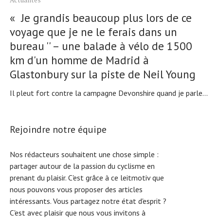
« Je grandis beaucoup plus lors de ce
voyage que je ne le ferais dans un
bureau '' – une balade à vélo de 1500
km d'un homme de Madrid à
Glastonbury sur la piste de Neil Young
Il pleut fort contre la campagne Devonshire quand je parle...
Rejoindre notre équipe
Nos rédacteurs souhaitent une chose simple :
partager autour de la passion du cyclisme en
prenant du plaisir. C'est grâce à ce leitmotiv que
nous pouvons vous proposer des articles
intéressants. Vous partagez notre état d'esprit ?
C'est avec plaisir que nous vous invitons à