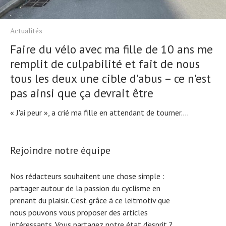
Actualités
Faire du vélo avec ma fille de 10 ans me
remplit de culpabilité et fait de nous
tous les deux une cible d'abus – ce n'est
pas ainsi que ça devrait être
« J'ai peur », a crié ma fille en attendant de tourner....
Rejoindre notre équipe
Nos rédacteurs souhaitent une chose simple :
partager autour de la passion du cyclisme en
prenant du plaisir. C'est grâce à ce leitmotiv que
nous pouvons vous proposer des articles
intéressants. Vous partagez notre état d'esprit ?