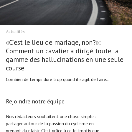
Actualités
«C'est le lieu de mariage, non?»:
Comment un cavalier a dirigé toute la
gamme des hallucinations en une seule
course
Combien de temps dure trop quand il s'agit de faire...
Rejoindre notre équipe
Nos rédacteurs souhaitent une chose simple :
partager autour de la passion du cyclisme en
prenant du plaisir. C'est grâce à ce leitmotiv que