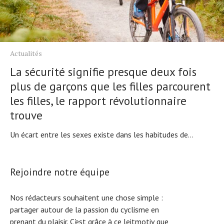
Actualités
La sécurité signifie presque deux fois
plus de garçons que les filles parcourent
les filles, le rapport révolutionnaire
trouve
Un écart entre les sexes existe dans les habitudes de...
Rejoindre notre équipe
Nos rédacteurs souhaitent une chose simple :
partager autour de la passion du cyclisme en
prenant du plaisir. C'est grâce à ce leitmotiv que