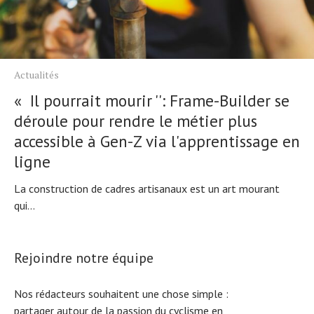
Actualités
« Il pourrait mourir '': Frame-Builder se
déroule pour rendre le métier plus
accessible à Gen-Z via l'apprentissage en
ligne
La construction de cadres artisanaux est un art mourant
qui...
Rejoindre notre équipe
Nos rédacteurs souhaitent une chose simple :
partager autour de la passion du cyclisme en