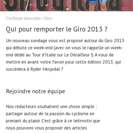
Cyclisme masculin
/
Giro
Qui pour remporter le Giro 2013 ?
Un nouveau sondage vous est proposé autour du Giro 2013
qui débute ce week-end (avec on vous le rappelle un week-
end dédié au Tour d'Italie sur Le Dérailleur !). A vous de
mettre en avant votre favori pour cette édition 2013, qui
succèdera à Ryder Hesjedal ?
Rejoindre notre équipe
Nos rédacteurs souhaitent une chose simple :
partager autour de la passion du cyclisme en
prenant du plaisir. C'est grâce à ce leitmotiv que
nous pouvons vous proposer des articles