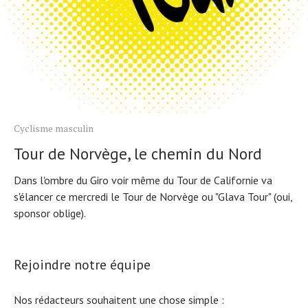
Cyclisme masculin
Tour de Norvège, le chemin du Nord
Dans l'ombre du Giro voir même du Tour de Californie va
s'élancer ce mercredi le Tour de Norvège ou "Glava Tour" (oui,
sponsor oblige).
Rejoindre notre équipe
Nos rédacteurs souhaitent une chose simple :