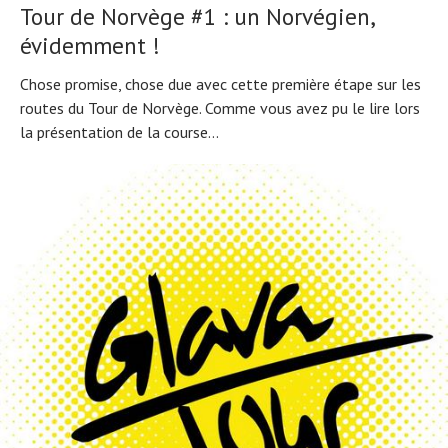
Tour de Norvège #1 : un Norvégien,
évidemment !
Chose promise, chose due avec cette première étape sur les
routes du Tour de Norvège. Comme vous avez pu le lire lors
la présentation de la course...