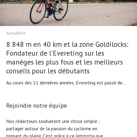
Actualités
8 848 m en 40 km et la zone Goldilocks:
Fondateur de l'Evereting sur les
manèges les plus fous et les meilleurs
conseils pour les débutants
Au cours des 11 dernières années, Evereting est passé de...
Rejoindre notre équipe
Nos rédacteurs souhaitent une chose simple :
partager autour de la passion du cyclisme en
prenant du plaisir. C'est grâce à ce leitmotiv que