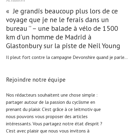
« Je grandis beaucoup plus lors de ce
voyage que je ne le ferais dans un
bureau '' – une balade à vélo de 1500
km d'un homme de Madrid à
Glastonbury sur la piste de Neil Young
Il pleut fort contre la campagne Devonshire quand je parle...
Rejoindre notre équipe
Nos rédacteurs souhaitent une chose simple :
partager autour de la passion du cyclisme en
prenant du plaisir. C'est grâce à ce leitmotiv que
nous pouvons vous proposer des articles
intéressants. Vous partagez notre état d'esprit ?
C'est avec plaisir que nous vous invitons à