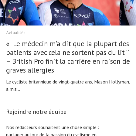
Actualités
« Le médecin m'a dit que la plupart des
patients avec cela ne sortent pas du lit ''
– British Pro finit la carrière en raison de
graves allergies
Le cycliste britannique de vingt-quatre ans, Mason Hollyman,
a mis...
Rejoindre notre équipe
Nos rédacteurs souhaitent une chose simple :
partager autour de la passion du cyclisme en