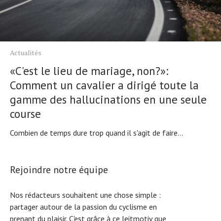
Actualités
«C'est le lieu de mariage, non?»:
Comment un cavalier a dirigé toute la
gamme des hallucinations en une seule
course
Combien de temps dure trop quand il s'agit de faire...
Rejoindre notre équipe
Nos rédacteurs souhaitent une chose simple :
partager autour de la passion du cyclisme en
prenant du plaisir. C'est grâce à ce leitmotiv que