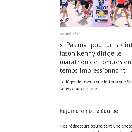
Actualités
« Pas mal pour un sprinte
Jason Kenny dirige le
marathon de Londres en
temps impressionnant
La légende olympique britannique Sir
Kenny a ajouté une...
Rejoindre notre équipe
Nos rédacteurs souhaitent une chose