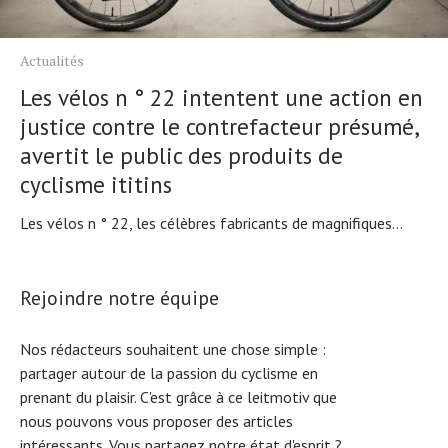
Actualités
Les vélos n ° 22 intentent une action en
justice contre le contrefacteur présumé,
avertit le public des produits de
cyclisme ititins
Les vélos n ° 22, les célèbres fabricants de magnifiques...
Rejoindre notre équipe
Nos rédacteurs souhaitent une chose simple :
partager autour de la passion du cyclisme en
prenant du plaisir. C'est grâce à ce leitmotiv que
nous pouvons vous proposer des articles
intéressants. Vous partagez notre état d'esprit ?