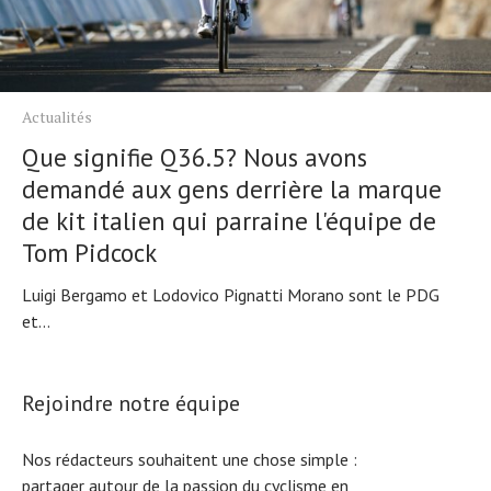
Actualités
Que signifie Q36.5? Nous avons
demandé aux gens derrière la marque
de kit italien qui parraine l'équipe de
Tom Pidcock
Luigi Bergamo et Lodovico Pignatti Morano sont le PDG
et...
Rejoindre notre équipe
Nos rédacteurs souhaitent une chose simple :
partager autour de la passion du cyclisme en