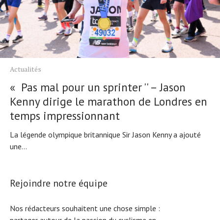
Actualités
« Pas mal pour un sprinter '' – Jason
Kenny dirige le marathon de Londres en
temps impressionnant
La légende olympique britannique Sir Jason Kenny a ajouté
une...
Rejoindre notre équipe
Nos rédacteurs souhaitent une chose simple :
partager autour de la passion du cyclisme en