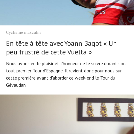
Cyclisme masculin
En tête à tête avec Yoann Bagot « Un
peu frustré de cette Vuelta »
Nous avons eu le plaisir et l'honneur de le suivre durant son
tout premier Tour d'Espagne. Il revient donc pour nous sur
cette première avant d'aborder ce week-end le Tour du
Gévaudan