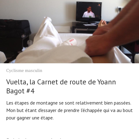
Cyclisme masculin
Vuelta, la Carnet de route de Yoann
Bagot #4
Les étapes de montagne se sont relativement bien passées.
Mon but étant d'essayer de prendre l'échappée qui va au bout
pour gagner une étape.