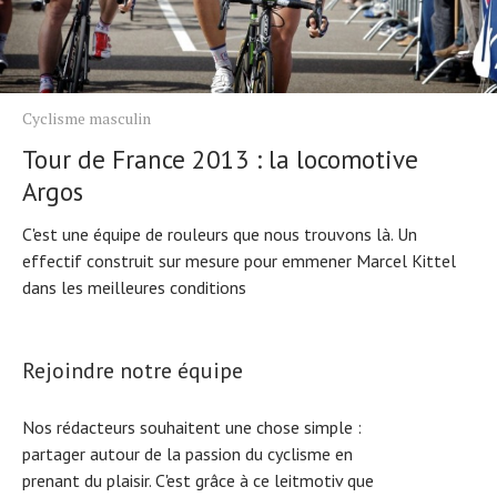
Cyclisme masculin
Tour de France 2013 : la locomotive
Argos
C'est une équipe de rouleurs que nous trouvons là. Un
effectif construit sur mesure pour emmener Marcel Kittel
dans les meilleures conditions
Rejoindre notre équipe
Nos rédacteurs souhaitent une chose simple :
partager autour de la passion du cyclisme en
prenant du plaisir. C'est grâce à ce leitmotiv que