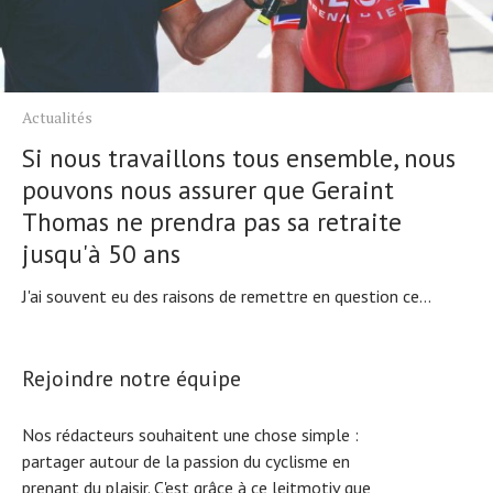
Actualités
Si nous travaillons tous ensemble, nous
pouvons nous assurer que Geraint
Thomas ne prendra pas sa retraite
jusqu'à 50 ans
J'ai souvent eu des raisons de remettre en question ce...
Rejoindre notre équipe
Nos rédacteurs souhaitent une chose simple :
partager autour de la passion du cyclisme en
prenant du plaisir. C'est grâce à ce leitmotiv que