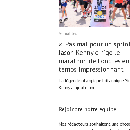
Actualités
« Pas mal pour un sprinte
Jason Kenny dirige le
marathon de Londres en
temps impressionnant
La légende olympique britannique Sir
Kenny a ajouté une...
Rejoindre notre équipe
Nos rédacteurs souhaitent une chose