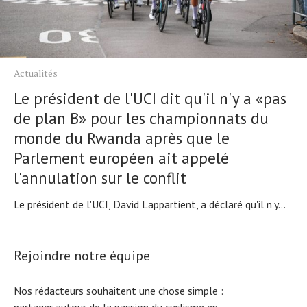
Actualités
Le président de l'UCI dit qu'il n'y a «pas
de plan B» pour les championnats du
monde du Rwanda après que le
Parlement européen ait appelé
l'annulation sur le conflit
Le président de l'UCI, David Lappartient, a déclaré qu'il n'y...
Rejoindre notre équipe
Nos rédacteurs souhaitent une chose simple :