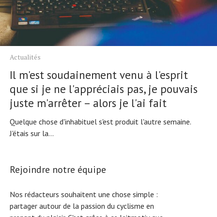
Actualités
Il m'est soudainement venu à l'esprit
que si je ne l'appréciais pas, je pouvais
juste m'arrêter – alors je l'ai fait
Quelque chose d'inhabituel s'est produit l'autre semaine.
J'étais sur la...
Rejoindre notre équipe
Nos rédacteurs souhaitent une chose simple :
partager autour de la passion du cyclisme en