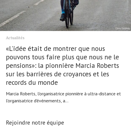
Actualités
«L'idée était de montrer que nous
pouvons tous faire plus que nous ne le
pensions»: la pionnière Marcia Roberts
sur les barrières de croyances et les
records du monde
Marcia Roberts, l'organisatrice pionnière à ultra-distance et
l'organisatrice d'événements, a...
Rejoindre notre équipe