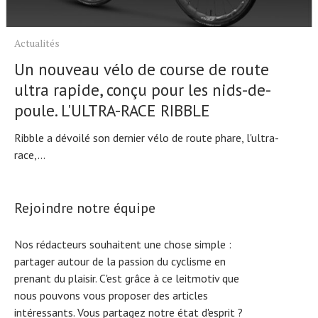
Actualités
Un nouveau vélo de course de route
ultra rapide, conçu pour les nids-de-
poule. L'ULTRA-RACE RIBBLE
Ribble a dévoilé son dernier vélo de route phare, l'ultra-
race,...
Rejoindre notre équipe
Nos rédacteurs souhaitent une chose simple :
partager autour de la passion du cyclisme en
prenant du plaisir. C'est grâce à ce leitmotiv que
nous pouvons vous proposer des articles
intéressants. Vous partagez notre état d'esprit ?