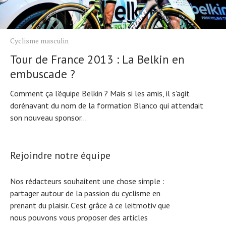
Cyclisme masculin
Tour de France 2013 : La Belkin en
embuscade ?
Comment ça l'équipe Belkin ? Mais si les amis, il s'agit
dorénavant du nom de la formation Blanco qui attendait
son nouveau sponsor...
Rejoindre notre équipe
Nos rédacteurs souhaitent une chose simple :
partager autour de la passion du cyclisme en
prenant du plaisir. C'est grâce à ce leitmotiv que
nous pouvons vous proposer des articles