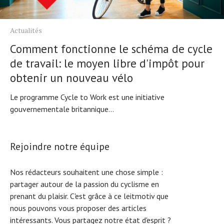
Actualités
Comment fonctionne le schéma de cycle
de travail: le moyen libre d'impôt pour
obtenir un nouveau vélo
Le programme Cycle to Work est une initiative
gouvernementale britannique...
Rejoindre notre équipe
Nos rédacteurs souhaitent une chose simple :
partager autour de la passion du cyclisme en
prenant du plaisir. C'est grâce à ce leitmotiv que
nous pouvons vous proposer des articles
intéressants. Vous partagez notre état d'esprit ?