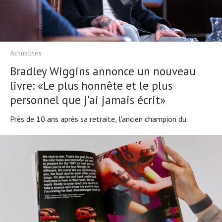
Actualités
Bradley Wiggins annonce un nouveau
livre: «Le plus honnête et le plus
personnel que j'ai jamais écrit»
Près de 10 ans après sa retraite, l'ancien champion du...