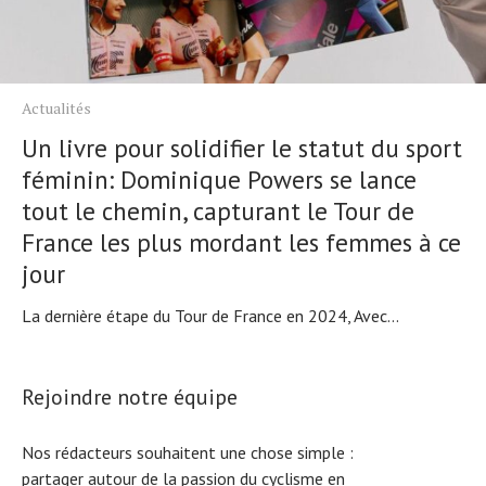
Actualités
Un livre pour solidifier le statut du sport
féminin: Dominique Powers se lance
tout le chemin, capturant le Tour de
France les plus mordant les femmes à ce
jour
La dernière étape du Tour de France en 2024, Avec...
Rejoindre notre équipe
Nos rédacteurs souhaitent une chose simple :
partager autour de la passion du cyclisme en