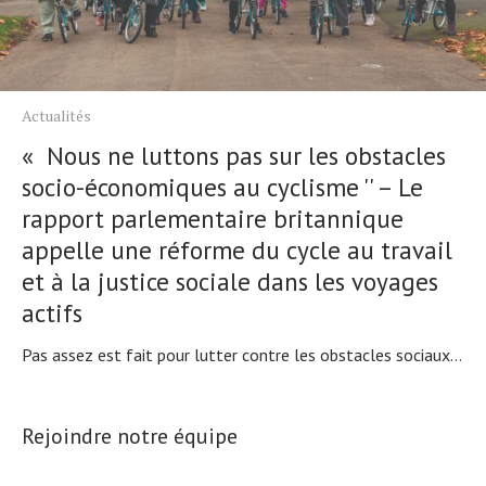
Actualités
« Nous ne luttons pas sur les obstacles
socio-économiques au cyclisme '' – Le
rapport parlementaire britannique
appelle une réforme du cycle au travail
et à la justice sociale dans les voyages
actifs
Pas assez est fait pour lutter contre les obstacles sociaux...
Rejoindre notre équipe