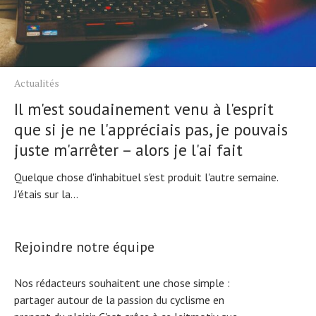
Actualités
Il m'est soudainement venu à l'esprit
que si je ne l'appréciais pas, je pouvais
juste m'arrêter – alors je l'ai fait
Quelque chose d'inhabituel s'est produit l'autre semaine.
J'étais sur la...
Rejoindre notre équipe
Nos rédacteurs souhaitent une chose simple :
partager autour de la passion du cyclisme en