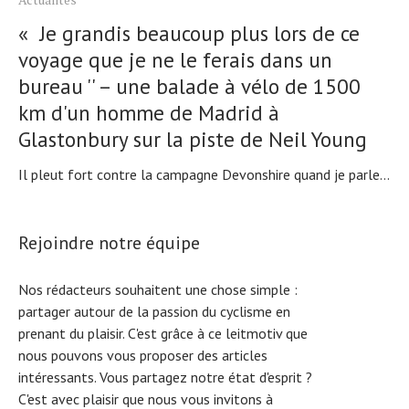
« Je grandis beaucoup plus lors de ce
voyage que je ne le ferais dans un
bureau '' – une balade à vélo de 1500
km d'un homme de Madrid à
Glastonbury sur la piste de Neil Young
Il pleut fort contre la campagne Devonshire quand je parle...
Rejoindre notre équipe
Nos rédacteurs souhaitent une chose simple :
partager autour de la passion du cyclisme en
prenant du plaisir. C'est grâce à ce leitmotiv que
nous pouvons vous proposer des articles
intéressants. Vous partagez notre état d'esprit ?
C'est avec plaisir que nous vous invitons à