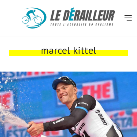
marcel kittel