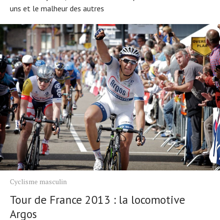
uns et le malheur des autres
Cyclisme masculin
Tour de France 2013 : la locomotive
Argos