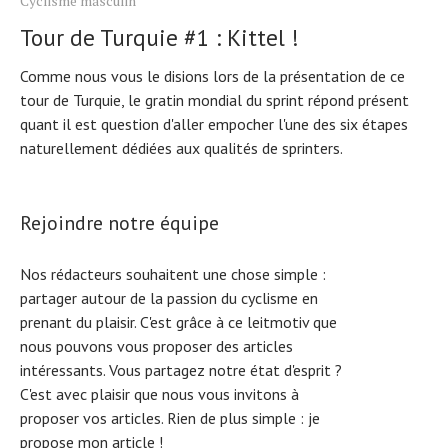
Cyclisme masculin
Tour de Turquie #1 : Kittel !
Comme nous vous le disions lors de la présentation de ce
tour de Turquie, le gratin mondial du sprint répond présent
quant il est question d'aller empocher l'une des six étapes
naturellement dédiées aux qualités de sprinters.
Rejoindre notre équipe
Nos rédacteurs souhaitent une chose simple :
partager autour de la passion du cyclisme en
prenant du plaisir. C'est grâce à ce leitmotiv que
nous pouvons vous proposer des articles
intéressants. Vous partagez notre état d'esprit ?
C'est avec plaisir que nous vous invitons à
proposer vos articles. Rien de plus simple :
je
propose mon article !