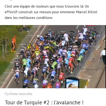
C'est une équipe de rouleurs que nous trouvons là. Un
effectif construit sur mesure pour emmener Marcel Kittel
dans les meilleures conditions
Cyclisme masculin
Tour de Turquie #2 : l’avalanche !