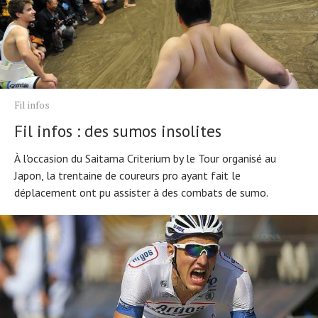
Fil infos
Fil infos : des sumos insolites
À l'occasion du Saitama Criterium by le Tour organisé au
Japon, la trentaine de coureurs pro ayant fait le
déplacement ont pu assister à des combats de sumo.