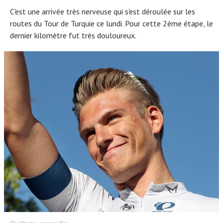
C'est une arrivée très nerveuse qui s'est déroulée sur les
routes du Tour de Turquie ce lundi. Pour cette 2ème étape, le
dernier kilomètre fut très douloureux.