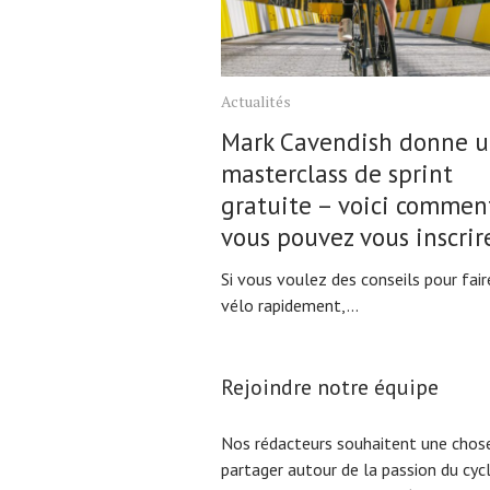
Actualités
Mark Cavendish donne 
masterclass de sprint
gratuite – voici commen
vous pouvez vous inscrir
Si vous voulez des conseils pour fair
vélo rapidement,...
Rejoindre notre équipe
Nos rédacteurs souhaitent une chose
partager autour de la passion du cyc