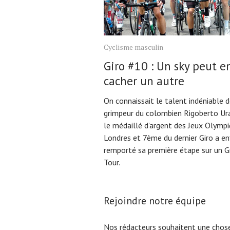
Cyclisme masculin
Giro #10 : Un sky peut e
cacher un autre
On connaissait le talent indéniable 
grimpeur du colombien Rigoberto Ura
le médaillé d’argent des Jeux Olymp
Londres et 7ème du dernier Giro a en
remporté sa première étape sur un G
Tour.
Rejoindre notre équipe
Nos rédacteurs souhaitent une chose