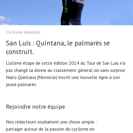
Cyclisme masculin
San Luis : Quintana, le palmarès se
construit.
L'ultime étape de cette édition 2014 du Tour de San Luis n'a
pas changé la donne au classement général où sans surprise
Nairo Quintana (Movistar) inscrit une nouvelle ligne à son
jeune palmarès.
Rejoindre notre équipe
Nos rédacteurs souhaitent une chose simple :
partager autour de la passion du cyclisme en