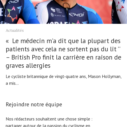
Actualités
« Le médecin m'a dit que la plupart des
patients avec cela ne sortent pas du lit ''
– British Pro finit la carrière en raison de
graves allergies
Le cycliste britannique de vingt-quatre ans, Mason Hollyman,
a mis...
Rejoindre notre équipe
Nos rédacteurs souhaitent une chose simple :
partager autour de la passion du cyclisme en