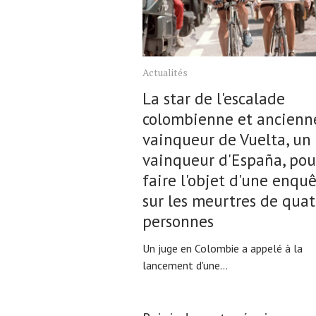
Actualités
La star de l'escalade
colombienne et ancienn
vainqueur de Vuelta, un
vainqueur d'España, pou
faire l'objet d'une enqu
sur les meurtres de quat
personnes
Un juge en Colombie a appelé à la
lancement d'une...