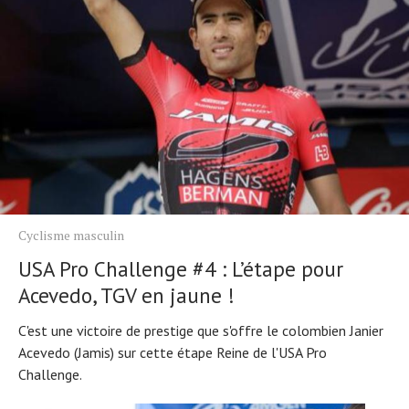
Cyclisme masculin
USA Pro Challenge #4 : L’étape pour
Acevedo, TGV en jaune !
C'est une victoire de prestige que s'offre le colombien Janier
Acevedo (Jamis) sur cette étape Reine de l'USA Pro
Challenge.