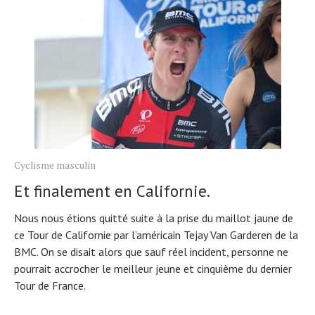
Cyclisme masculin
Et finalement en Californie.
Nous nous étions quitté suite à la prise du maillot jaune de
ce Tour de Californie par l’américain Tejay Van Garderen de la
BMC. On se disait alors que sauf réel incident, personne ne
pourrait accrocher le meilleur jeune et cinquième du dernier
Tour de France.