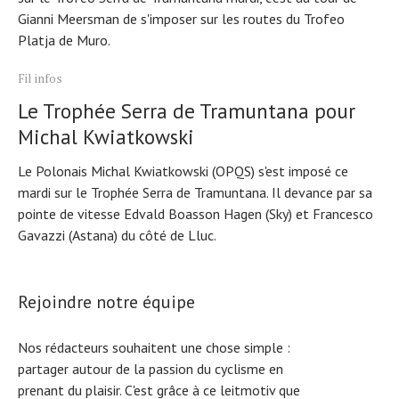
Gianni Meersman de s'imposer sur les routes du Trofeo
Platja de Muro.
Fil infos
Le Trophée Serra de Tramuntana pour
Michal Kwiatkowski
Le Polonais Michal Kwiatkowski (OPQS) s'est imposé ce
mardi sur le Trophée Serra de Tramuntana. Il devance par sa
pointe de vitesse Edvald Boasson Hagen (Sky) et Francesco
Gavazzi (Astana) du côté de Lluc.
Rejoindre notre équipe
Nos rédacteurs souhaitent une chose simple :
partager autour de la passion du cyclisme en
prenant du plaisir. C'est grâce à ce leitmotiv que