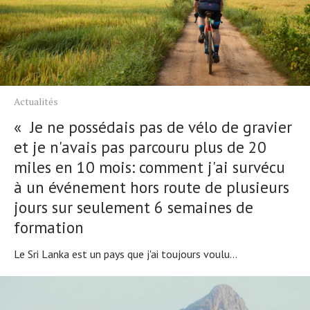
Actualités
« Je ne possédais pas de vélo de gravier
et je n'avais pas parcouru plus de 20
miles en 10 mois: comment j'ai survécu
à un événement hors route de plusieurs
jours sur seulement 6 semaines de
formation
Le Sri Lanka est un pays que j'ai toujours voulu...