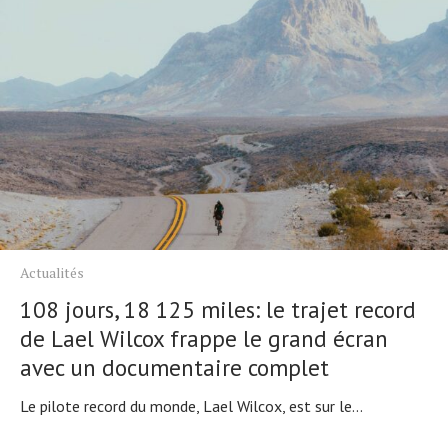
Actualités
108 jours, 18 125 miles: le trajet record
de Lael Wilcox frappe le grand écran
avec un documentaire complet
Le pilote record du monde, Lael Wilcox, est sur le...