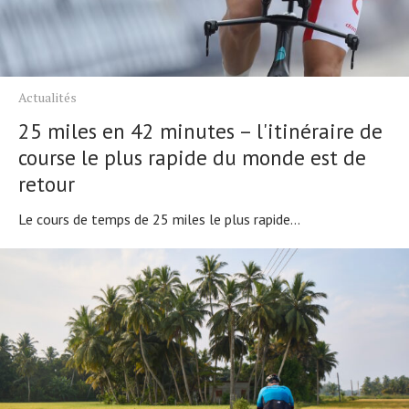
À propos
Actualités
25 miles en 42 minutes – l'itinéraire de
course le plus rapide du monde est de
retour
Le cours de temps de 25 miles le plus rapide...