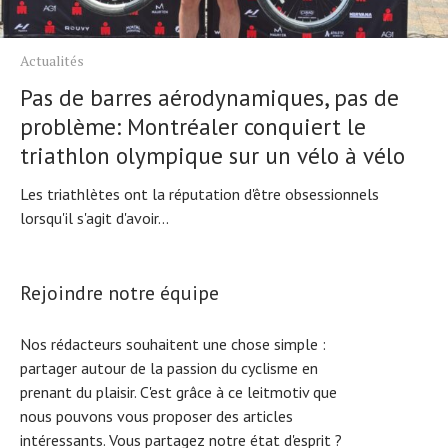
Actualités
Pas de barres aérodynamiques, pas de
problème: Montréaler conquiert le
triathlon olympique sur un vélo à vélo
Les triathlètes ont la réputation d'être obsessionnels
lorsqu'il s'agit d'avoir...
Rejoindre notre équipe
Nos rédacteurs souhaitent une chose simple :
partager autour de la passion du cyclisme en
prenant du plaisir. C'est grâce à ce leitmotiv que
nous pouvons vous proposer des articles
intéressants. Vous partagez notre état d'esprit ?